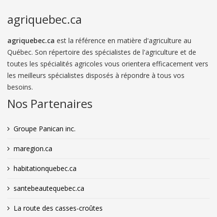
agriquebec.ca
agriquebec.ca
est la référence en matière d'agriculture au
Québec. Son répertoire des spécialistes de l'agriculture et de
toutes les spécialités agricoles vous orientera efficacement vers
les meilleurs spécialistes disposés à répondre à tous vos
besoins.
Nos Partenaires
Groupe Panican inc.
maregion.ca
habitationquebec.ca
santebeautequebec.ca
La route des casses-croûtes