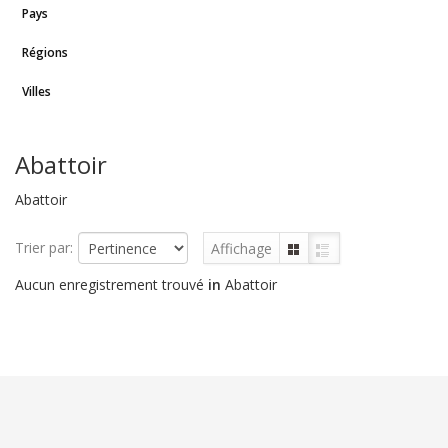
Pays
Régions
Villes
Abattoir
Abattoir
Trier par:
Affichage
Aucun enregistrement trouvé
in
Abattoir