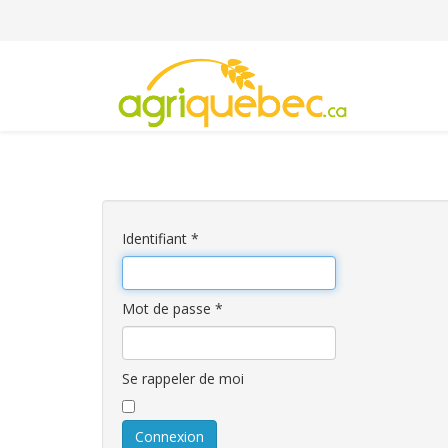
Identifiant
*
Mot de passe
*
Se rappeler de moi
Connexion