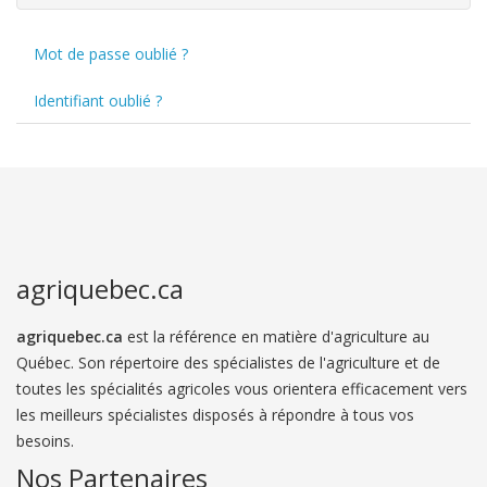
Mot de passe oublié ?
Identifiant oublié ?
agriquebec.ca
agriquebec.ca
est la référence en matière d'agriculture au
Québec. Son répertoire des spécialistes de l'agriculture et de
toutes les spécialités agricoles vous orientera efficacement vers
les meilleurs spécialistes disposés à répondre à tous vos
besoins.
Nos Partenaires