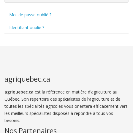
Mot de passe oublié ?
Identifiant oublié ?
agriquebec.ca
agriquebec.ca
est la référence en matière d'agriculture au
Québec. Son répertoire des spécialistes de l'agriculture et de
toutes les spécialités agricoles vous orientera efficacement vers
les meilleurs spécialistes disposés à répondre à tous vos
besoins.
Nos Partenaires