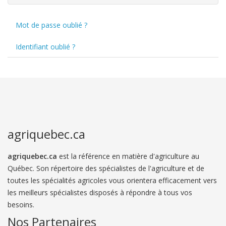
Mot de passe oublié ?
Identifiant oublié ?
agriquebec.ca
agriquebec.ca
est la référence en matière d'agriculture au
Québec. Son répertoire des spécialistes de l'agriculture et de
toutes les spécialités agricoles vous orientera efficacement vers
les meilleurs spécialistes disposés à répondre à tous vos
besoins.
Nos Partenaires