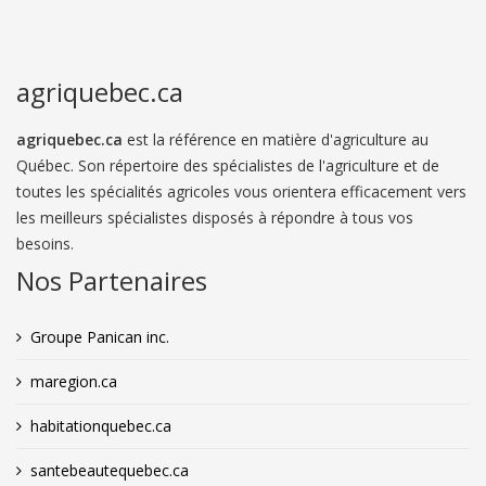
agriquebec.ca
agriquebec.ca
est la référence en matière d'agriculture au
Québec. Son répertoire des spécialistes de l'agriculture et de
toutes les spécialités agricoles vous orientera efficacement vers
les meilleurs spécialistes disposés à répondre à tous vos
besoins.
Nos Partenaires
Groupe Panican inc.
maregion.ca
habitationquebec.ca
santebeautequebec.ca