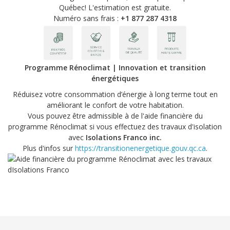
Québec! L'estimation est gratuite.
Numéro sans frais :
+1 877 287 4318
Programme Rénoclimat | Innovation et transition
énergétiques
Réduisez votre consommation d’énergie à long terme tout en
améliorant le confort de votre habitation.
Vous pouvez être admissible à de l'aide financière du
programme Rénoclimat si vous effectuez des travaux d'isolation
avec
Isolations Franco inc.
Plus d'infos sur
https://transitionenergetique.gouv.qc.ca
.