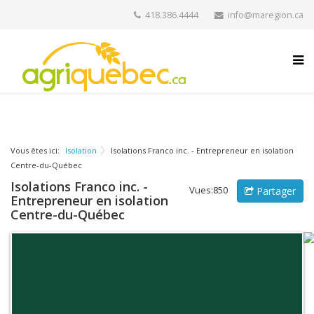
418.386.4444
info@maregion.ca
Vous êtes ici:
Isolation
Isolations Franco inc. - Entrepreneur en isolation
Centre-du-Québec
Isolations Franco inc. -
Vues:850
Partager
Entrepreneur en isolation
Centre-du-Québec