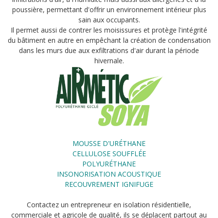
poussière, permettant d'offrir un environnement intérieur plus
sain aux occupants.
Il permet aussi de contrer les moisissures et protège l'intégrité
du bâtiment en autre en empêchant la création de condensation
dans les murs due aux exfiltrations d'air durant la période
hivernale.
MOUSSE D'URÉTHANE
CELLULOSE SOUFFLÉE
POLYURÉTHANE
INSONORISATION ACOUSTIQUE
RECOUVREMENT IGNIFUGE
Contactez un entrepreneur en isolation résidentielle,
commerciale et agricole de qualité, ils se déplacent partout au