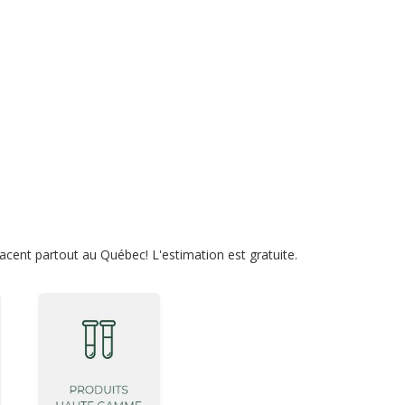
lacent partout au Québec! L'estimation est gratuite.