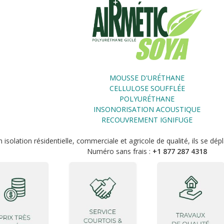
MOUSSE D'URÉTHANE
CELLULOSE SOUFFLÉE
POLYURÉTHANE
INSONORISATION ACOUSTIQUE
RECOUVREMENT IGNIFUGE
isolation résidentielle, commerciale et agricole de qualité, ils se dép
Numéro sans frais :
+1 877 287 4318