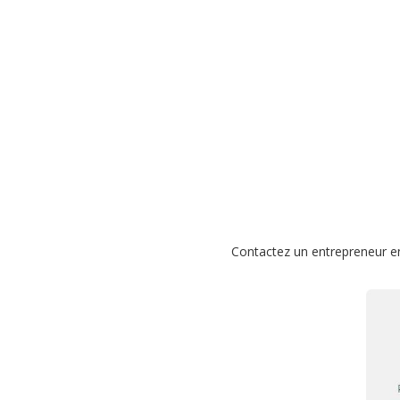
Contactez un entrepreneur en 