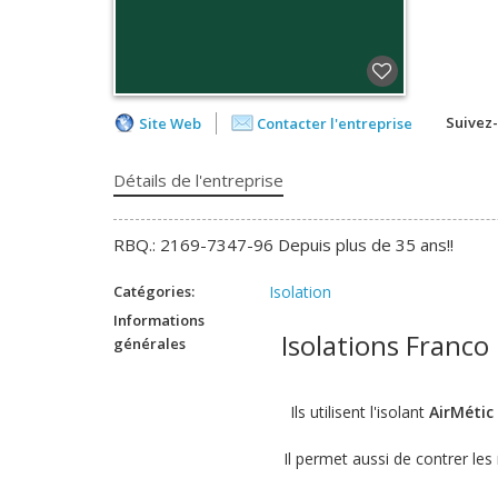
Suivez
Site Web
Contacter l'entreprise
Détails de l'entreprise
RBQ.: 2169-7347-96 Depuis plus de 35 ans!!
Catégories:
Isolation
Informations
Isolations Franco 
générales
Ils utilisent l'isolant
AirMétic
Il permet aussi de contrer le