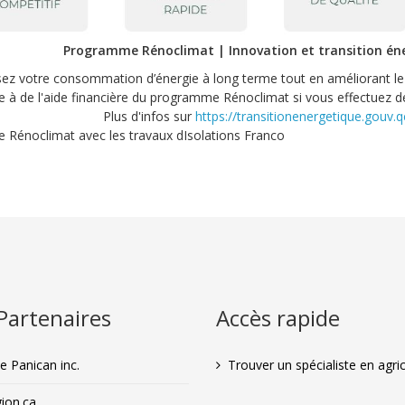
Programme Rénoclimat | Innovation et transition én
ez votre consommation d’énergie à long terme tout en améliorant le 
 à de l'aide financière du programme Rénoclimat si vous effectuez de
Plus d'infos sur
https://transitionenergetique.gouv.q
Partenaires
Accès rapide
 Panican inc.
Trouver un spécialiste en agri
ion.ca