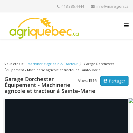
418.386.4444
info@maregion.ca
Vous êtes ici:
Machinerie agricole & Tracteur
Garage Dorchester
Équipement - Machinerie agricole et tracteur à Sainte-Marie
Garage Dorchester
Vues:1516
Partager
Équipement - Machinerie
agricole et tracteur à Sainte-Marie