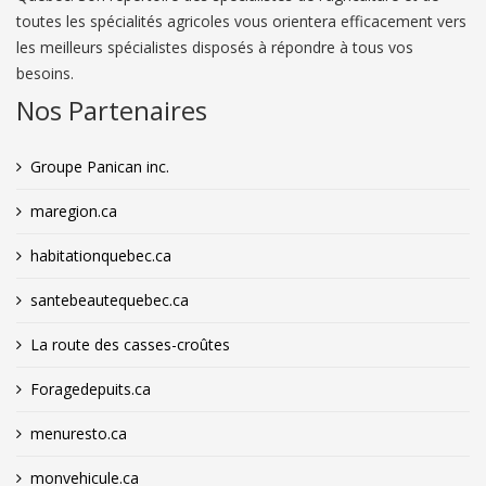
toutes les spécialités agricoles vous orientera efficacement vers
les meilleurs spécialistes disposés à répondre à tous vos
besoins.
Nos Partenaires
Groupe Panican inc.
maregion.ca
habitationquebec.ca
santebeautequebec.ca
La route des casses-croûtes
Foragedepuits.ca
menuresto.ca
monvehicule.ca