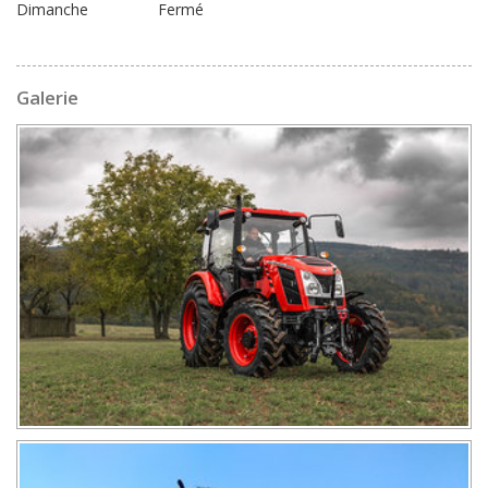
Dimanche
Fermé
Galerie