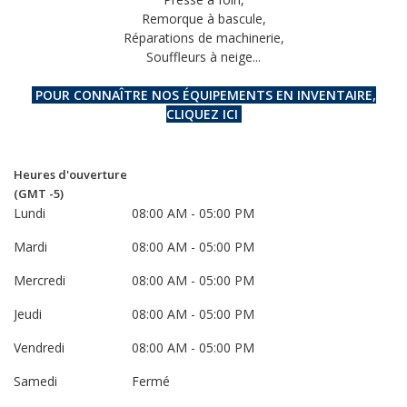
Remorque à bascule
,
Réparations de machinerie
,
Souffleurs à neige...
POUR CONNAÎTRE NOS ÉQUIPEMENTS EN INVENTAIRE,
CLIQUEZ ICI
Heures d'ouverture
(GMT -5)
Lundi
08:00 AM
- 05:00 PM
Mardi
08:00 AM
- 05:00 PM
Mercredi
08:00 AM
- 05:00 PM
Jeudi
08:00 AM
- 05:00 PM
Vendredi
08:00 AM
- 05:00 PM
Samedi
Fermé