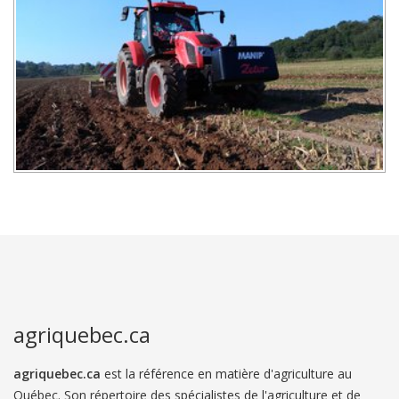
agriquebec.ca
agriquebec.ca
est la référence en matière d'agriculture au
Québec. Son répertoire des spécialistes de l'agriculture et de