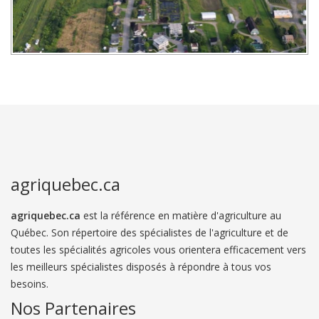
agriquebec.ca
agriquebec.ca
est la référence en matière d'agriculture au
Québec. Son répertoire des spécialistes de l'agriculture et de
toutes les spécialités agricoles vous orientera efficacement vers
les meilleurs spécialistes disposés à répondre à tous vos
besoins.
Nos Partenaires