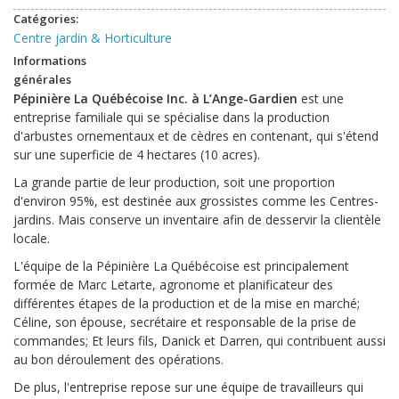
Catégories:
Centre jardin & Horticulture
Informations
générales
Pépinière La Québécoise Inc. à L’Ange-Gardien
est une
entreprise familiale qui se spécialise dans la production
d'arbustes ornementaux et de cèdres en contenant, qui s'étend
sur une superficie de 4 hectares (10 acres).
La grande partie de leur production, soit une proportion
d'environ 95%, est destinée aux grossistes comme les Centres-
jardins. Mais conserve un inventaire afin de desservir la clientèle
locale.
L'équipe de la Pépinière La Québécoise est principalement
formée de Marc Letarte, agronome et planificateur des
différentes étapes de la production et de la mise en marché;
Céline, son épouse, secrétaire et responsable de la prise de
commandes; Et leurs fils, Danick et Darren, qui contribuent aussi
au bon déroulement des opérations.
De plus, l'entreprise repose sur une équipe de travailleurs qui