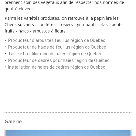
prennent soin des végétaux afin de respecter nos normes de
qualité élevées.
Parmi les variétés produites, on retrouve à la pépinière les
Chéris suivants : conifères - rosiers - grimpants - lilas - petits
fruits - haies - arbustes à fleurs...
Producteur d'arbustes feuillus région de Québec
Producteur de haies de feuillus région de Québec
Taille et fertilisation de haies région de Québec
Producteur de cèdres pour haies région de Québec
Installation de haies de cèdres région de Québec
Galerie