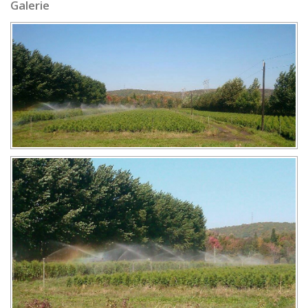
Galerie