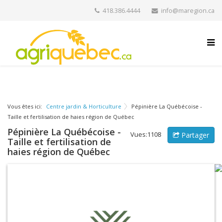
418.386.4444
info@maregion.ca
Vous êtes ici:
Centre jardin & Horticulture
Pépinière La Québécoise -
Taille et fertilisation de haies région de Québec
Pépinière La Québécoise -
Vues:1108
Partager
Taille et fertilisation de
haies région de Québec