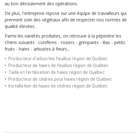
au bon déroulement des opérations.
De plus, l'entreprise repose sur une équipe de travailleurs qui
prennent soin des végétaux afin de respecter nos normes de
qualité élevées.
Parmi les variétés produites, on retrouve à la pépinière les
Chéris suivants : conifères - rosiers - grimpants - lilas - petits
fruits - haies - arbustes à fleurs...
Producteur d'arbustes feuillus région de Québec
Producteur de haies de feuillus région de Québec
Taille et fertilisation de haies région de Québec
Producteur de cèdres pour haies région de Québec
Installation de haies de cèdres région de Québec