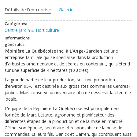
Détails de l'entreprise
Galerie
Catégories:
Centre jardin & Horticulture
Informations
générales
Pépinière La Québécoise Inc. à L’Ange-Gardien
est une
entreprise familiale qui se spécialise dans la production
d'arbustes ornementaux et de cèdres en contenant, qui s'étend
sur une superficie de 4 hectares (10 acres).
La grande partie de leur production, soit une proportion
d'environ 95%, est destinée aux grossistes comme les Centres-
jardins. Mais conserve un inventaire afin de desservir la clientèle
locale.
L'équipe de la Pépinière La Québécoise est principalement
formée de Marc Letarte, agronome et planificateur des
différentes étapes de la production et de la mise en marché;
Céline, son épouse, secrétaire et responsable de la prise de
commandes; Et leurs fils, Danick et Darren, qui contribuent aussi