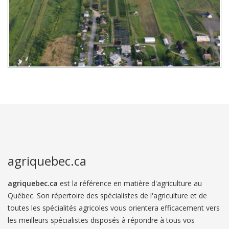
agriquebec.ca
agriquebec.ca
est la référence en matière d'agriculture au
Québec. Son répertoire des spécialistes de l'agriculture et de
toutes les spécialités agricoles vous orientera efficacement vers
les meilleurs spécialistes disposés à répondre à tous vos