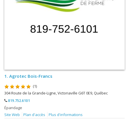
1.
Agrotec Bois-Francs
(1)
304 Route de la Grande-Ligne, Victoriaville G6T 0E9, Québec
819.752.6101
Épandage
Site Web
Plan d'accès
Plus d'informations