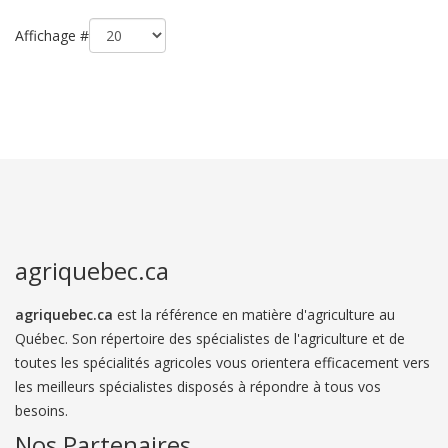
Affichage #
agriquebec.ca
agriquebec.ca
est la référence en matière d'agriculture au
Québec. Son répertoire des spécialistes de l'agriculture et de
toutes les spécialités agricoles vous orientera efficacement vers
les meilleurs spécialistes disposés à répondre à tous vos
besoins.
Nos Partenaires