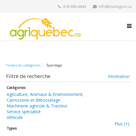
418.386.4444
info@maregion.ca
Toutes les catégories
Épandage
Filtre de recherche
Réinitialiser
Catégories
Agriculture, Animaux & Environnement,
Carrosserie et débosselage
Machinerie agricole & Tracteur
Service spécialisé
Véhicule
Plus (+)
Types