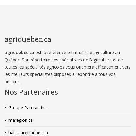
agriquebec.ca
agriquebec.ca
est la référence en matière d'agriculture au
Québec. Son répertoire des spécialistes de l'agriculture et de
toutes les spécialités agricoles vous orientera efficacement vers
les meilleurs spécialistes disposés à répondre à tous vos
besoins.
Nos Partenaires
Groupe Panican inc.
maregion.ca
habitationquebec.ca