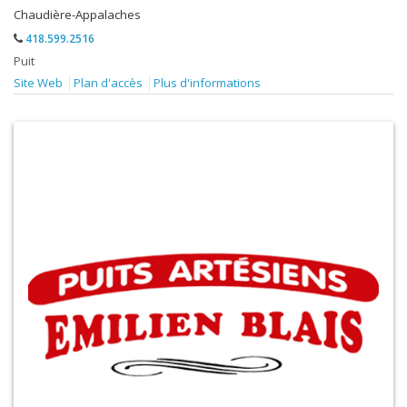
Chaudière-Appalaches
418.599.2516
Puit
Site Web
Plan d'accès
Plus d'informations